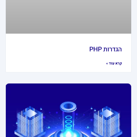
הגדרות PHP
קרא עוד »