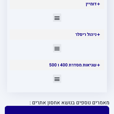
דומיין
ניהול ריסלר
שגיאות מסדרת 400 ו 500
שגיאות מסדרת 400
שגיאות מסדרת 500
מאמרים נוספים בנושא אחסון אתרים :